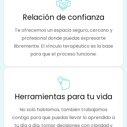
Relación de confianza
Te ofrecemos un espacio seguro, cercano y
profesional donde puedas expresarte
libremente. El vínculo terapéutico es la base
para que el proceso funcione.
Herramientas para tu vida
No solo hablamos, también trabajamos
contigo para que puedas llevar lo aprendido a
tu día a día, tomar decisiones con claridad y