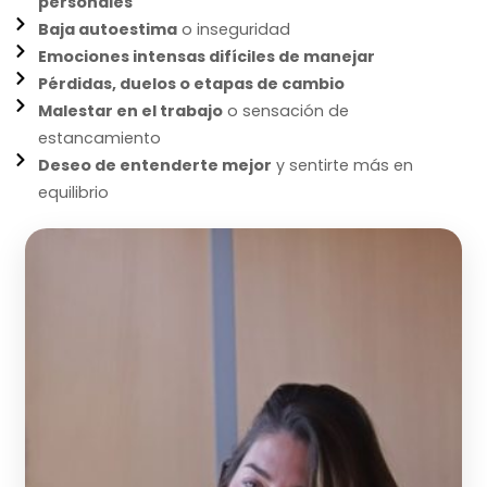
personales
Baja autoestima
o inseguridad
Emociones intensas difíciles de manejar
Pérdidas, duelos o etapas de cambio
Malestar en el trabajo
o sensación de
estancamiento
Deseo de entenderte mejor
y sentirte más en
equilibrio