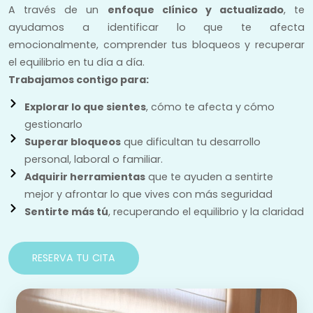
A través de un
enfoque clínico y actualizado
, te
ayudamos a identificar lo que te afecta
emocionalmente, comprender tus bloqueos y recuperar
el equilibrio en tu día a día.
Trabajamos contigo para:
Explorar lo que sientes
, cómo te afecta y cómo
gestionarlo
Superar bloqueos
que dificultan tu desarrollo
personal, laboral o familiar.
Adquirir herramientas
que te ayuden a sentirte
mejor y afrontar lo que vives con más seguridad
Sentirte más tú
, recuperando el equilibrio y la claridad
RESERVA TU CITA