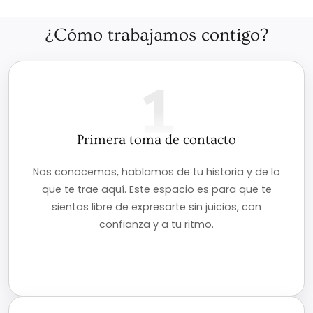
¿Cómo trabajamos contigo?
1
Primera toma de contacto
Nos conocemos, hablamos de tu historia y de lo
que te trae aquí. Este espacio es para que te
sientas libre de expresarte sin juicios, con
confianza y a tu ritmo.