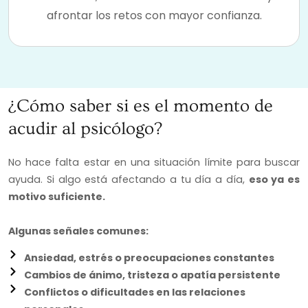
afrontar los retos con mayor confianza.
¿Cómo saber si es el momento de
acudir al psicólogo?
No hace falta estar en una situación límite para buscar
ayuda. Si algo está afectando a tu día a día,
eso ya es
motivo suficiente.
Algunas señales comunes:
Ansiedad, estrés o preocupaciones constantes
Cambios de ánimo, tristeza o apatía persistente
Conflictos o dificultades en las relaciones