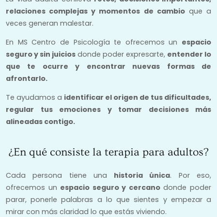
relaciones complejas y momentos de cambio
que a
veces generan malestar.
En MS Centro de Psicología te ofrecemos un
espacio
seguro y sin juicios
donde poder expresarte,
entender lo
que te ocurre y encontrar nuevas formas de
afrontarlo.
Te ayudamos a
identificar el origen de tus dificultades,
regular tus emociones y tomar decisiones más
alineadas contigo.
¿En qué consiste la terapia para adultos?
Cada persona tiene una
historia única
. Por eso,
ofrecemos un
espacio seguro y cercano
donde poder
parar, ponerle palabras a lo que sientes y empezar a
mirar con más claridad lo que estás viviendo.