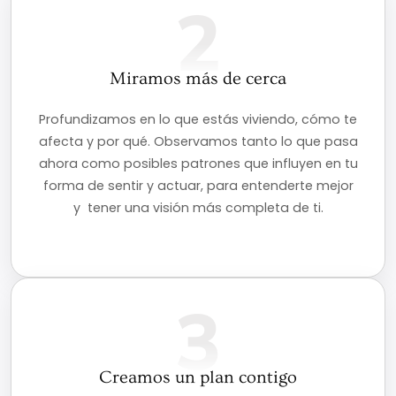
2
Miramos más de cerca
Profundizamos en lo que estás viviendo, cómo te
afecta y por qué. Observamos tanto lo que pasa
ahora como posibles patrones que influyen en tu
forma de sentir y actuar, para entenderte mejor
y tener una visión más completa de ti.
3
Creamos un plan contigo