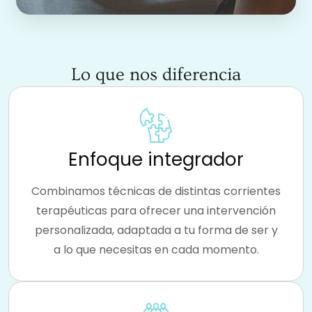
Lo que nos diferencia
Enfoque integrador
Combinamos técnicas de distintas corrientes
terapéuticas para ofrecer una intervención
personalizada, adaptada a tu forma de ser y
a lo que necesitas en cada momento.