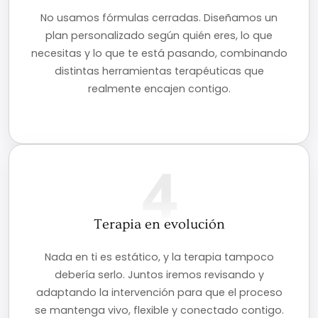
No usamos fórmulas cerradas. Diseñamos un
plan personalizado según quién eres, lo que
necesitas y lo que te está pasando, combinando
distintas herramientas terapéuticas que
realmente encajen contigo.
4
Terapia en evolución
Nada en ti es estático, y la terapia tampoco
debería serlo. Juntos iremos revisando y
adaptando la intervención para que el proceso
se mantenga vivo, flexible y conectado contigo.