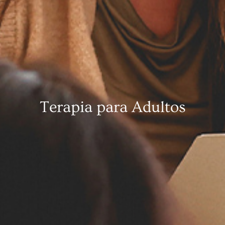
Terapia para Adultos