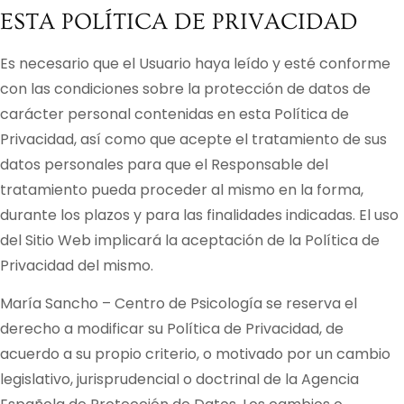
ESTA POLÍTICA DE PRIVACIDAD
Es necesario que el Usuario haya leído y esté conforme
con las condiciones sobre la protección de datos de
carácter personal contenidas en esta Política de
Privacidad, así como que acepte el tratamiento de sus
datos personales para que el Responsable del
tratamiento pueda proceder al mismo en la forma,
durante los plazos y para las finalidades indicadas. El uso
del Sitio Web implicará la aceptación de la Política de
Privacidad del mismo.
María Sancho – Centro de Psicología
se reserva el
derecho a modificar su Política de Privacidad, de
acuerdo a su propio criterio, o motivado por un cambio
legislativo, jurisprudencial o doctrinal de la Agencia