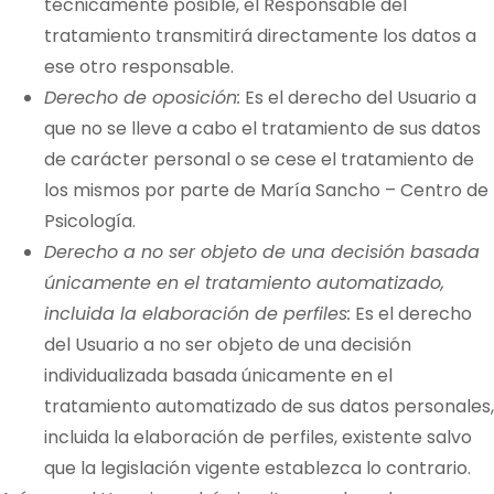
técnicamente posible, el Responsable del
tratamiento transmitirá directamente los datos a
ese otro responsable.
Derecho de oposición:
Es el derecho del Usuario a
que no se lleve a cabo el tratamiento de sus datos
de carácter personal o se cese el tratamiento de
los mismos por parte de
María Sancho – Centro de
Psicología
.
Derecho a no ser objeto de una decisión basada
únicamente en el tratamiento automatizado,
incluida la elaboración de perfiles:
Es el derecho
del Usuario a no ser objeto de una decisión
individualizada basada únicamente en el
tratamiento automatizado de sus datos personales,
incluida la elaboración de perfiles, existente salvo
que la legislación vigente establezca lo contrario.