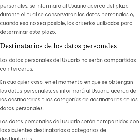
personales, se informará al Usuario acerca del plazo
durante el cual se conservarán los datos personales o,
cuando eso no sea posible, los criterios utilizados para
determinar este plazo.
Destinatarios de los datos personales
Los datos personales del Usuario no serán compartidos
con terceros.
En cualquier caso, en el momento en que se obtengan
los datos personales, se informará al Usuario acerca de
los destinatarios o las categorías de destinatarios de los
datos personales.
Los datos personales del Usuario serán compartidos con
los siguientes destinatarios o categorías de
destinatarios: