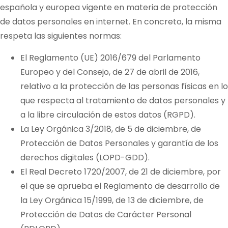
española y europea vigente en materia de protección
de datos personales en internet. En concreto, la misma
respeta las siguientes normas:
El Reglamento (UE) 2016/679 del Parlamento
Europeo y del Consejo, de 27 de abril de 2016,
relativo a la protección de las personas físicas en lo
que respecta al tratamiento de datos personales y
a la libre circulación de estos datos (RGPD).
La Ley Orgánica 3/2018, de 5 de diciembre, de
Protección de Datos Personales y garantía de los
derechos digitales (LOPD-GDD).
El Real Decreto 1720/2007, de 21 de diciembre, por
el que se aprueba el Reglamento de desarrollo de
la Ley Orgánica 15/1999, de 13 de diciembre, de
Protección de Datos de Carácter Personal