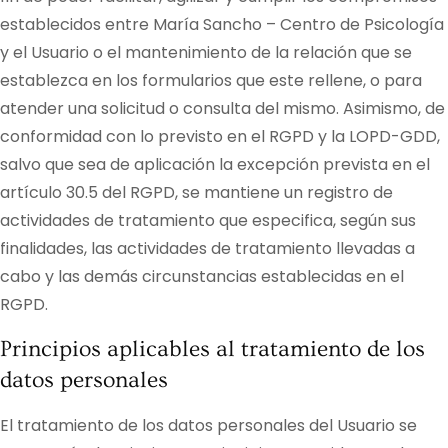
establecidos entre
María Sancho – Centro de Psicología
y el Usuario o el mantenimiento de la relación que se
establezca en los formularios que este rellene, o para
atender una solicitud o consulta del mismo. Asimismo, de
conformidad con lo previsto en el RGPD y la LOPD-GDD,
salvo que sea de aplicación la excepción prevista en el
artículo 30.5 del RGPD, se mantiene un registro de
actividades de tratamiento que especifica, según sus
finalidades, las actividades de tratamiento llevadas a
cabo y las demás circunstancias establecidas en el
RGPD.
Principios aplicables al tratamiento de los
datos personales
El tratamiento de los datos personales del Usuario se