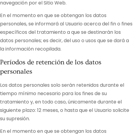
navegación por el Sitio Web.
En el momento en que se obtengan los datos
personales, se informará al Usuario acerca del fin o fines
específicos del tratamiento a que se destinarán los
datos personales; es decir, del uso o usos que se dará a
la información recopilada.
Períodos de retención de los datos
personales
Los datos personales solo serán retenidos durante el
tiempo mínimo necesario para los fines de su
tratamiento y, en todo caso, únicamente durante el
siguiente plazo:
12 meses
, o hasta que el Usuario solicite
su supresión.
En el momento en que se obtengan los datos