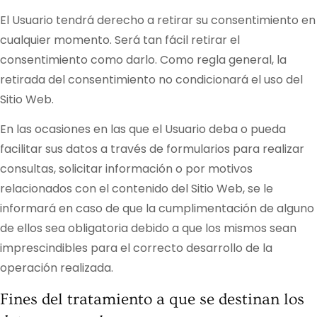
El Usuario tendrá derecho a retirar su consentimiento en
cualquier momento. Será tan fácil retirar el
consentimiento como darlo. Como regla general, la
retirada del consentimiento no condicionará el uso del
Sitio Web.
En las ocasiones en las que el Usuario deba o pueda
facilitar sus datos a través de formularios para realizar
consultas, solicitar información o por motivos
relacionados con el contenido del Sitio Web, se le
informará en caso de que la cumplimentación de alguno
de ellos sea obligatoria debido a que los mismos sean
imprescindibles para el correcto desarrollo de la
operación realizada.
Fines del tratamiento a que se destinan los