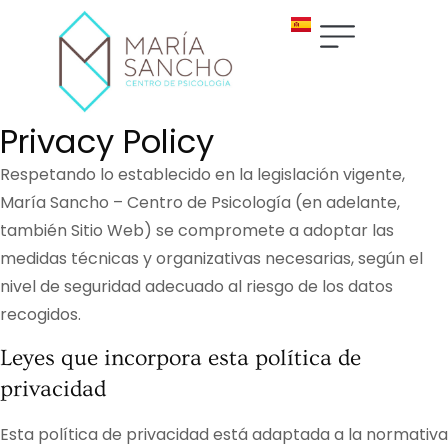
Privacy Policy
Respetando lo establecido en la legislación vigente,
María Sancho – Centro de Psicología
(en adelante,
también Sitio Web) se compromete a adoptar las
medidas técnicas y organizativas necesarias, según el
nivel de seguridad adecuado al riesgo de los datos
recogidos.
Leyes que incorpora esta política de
privacidad
Esta política de privacidad está adaptada a la normativa