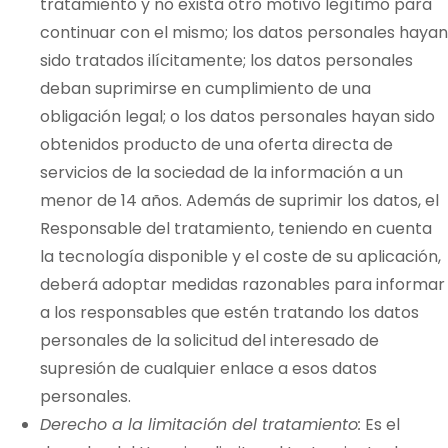
tratamiento y no exista otro motivo legítimo para
continuar con el mismo; los datos personales hayan
sido tratados ilícitamente; los datos personales
deban suprimirse en cumplimiento de una
obligación legal; o los datos personales hayan sido
obtenidos producto de una oferta directa de
servicios de la sociedad de la información a un
menor de 14 años. Además de suprimir los datos, el
Responsable del tratamiento, teniendo en cuenta
la tecnología disponible y el coste de su aplicación,
deberá adoptar medidas razonables para informar
a los responsables que estén tratando los datos
personales de la solicitud del interesado de
supresión de cualquier enlace a esos datos
personales.
Derecho a la limitación del tratamiento:
Es el