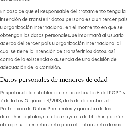
En caso de que el Responsable del tratamiento tenga la
intención de transferir datos personales a un tercer país
u organización internacional, en el momento en que se
obtengan los datos personales, se informará al Usuario
acerca del tercer país u organización internacional al
cual se tiene la intención de transferir los datos, así
como de la existencia o ausencia de una decisión de
adecuación de la Comisión.
Datos personales de menores de edad
Respetando lo establecido en los artículos 8 del RGPD y
7 de la Ley Orgánica 3/2018, de 5 de diciembre, de
Protección de Datos Personales y garantía de los
derechos digitales, solo los mayores de 14 años podrán
otorgar su consentimiento para el tratamiento de sus