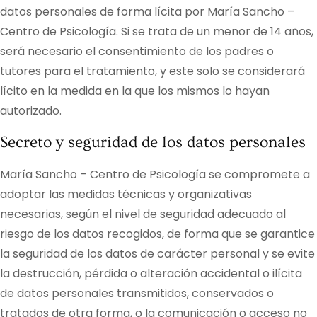
datos personales de forma lícita por
María Sancho –
Centro de Psicología
. Si se trata de un menor de 14 años,
será necesario el consentimiento de los padres o
tutores para el tratamiento, y este solo se considerará
lícito en la medida en la que los mismos lo hayan
autorizado.
Secreto y seguridad de los datos personales
María Sancho – Centro de Psicología
se compromete a
adoptar las medidas técnicas y organizativas
necesarias, según el nivel de seguridad adecuado al
riesgo de los datos recogidos, de forma que se garantice
la seguridad de los datos de carácter personal y se evite
la destrucción, pérdida o alteración accidental o ilícita
de datos personales transmitidos, conservados o
tratados de otra forma, o la comunicación o acceso no