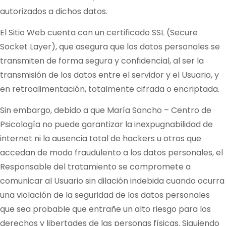
autorizados a dichos datos.
El Sitio Web cuenta con un certificado SSL (Secure
Socket Layer), que asegura que los datos personales se
transmiten de forma segura y confidencial, al ser la
transmisión de los datos entre el servidor y el Usuario, y
en retroalimentación, totalmente cifrada o encriptada.
Sin embargo, debido a que
María Sancho – Centro de
Psicología
no puede garantizar la inexpugnabilidad de
internet ni la ausencia total de hackers u otros que
accedan de modo fraudulento a los datos personales, el
Responsable del tratamiento se compromete a
comunicar al Usuario sin dilación indebida cuando ocurra
una violación de la seguridad de los datos personales
que sea probable que entrañe un alto riesgo para los
derechos y libertades de las personas físicas. Siguiendo