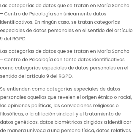
Las categorías de datos que se tratan en
María Sancho
– Centro de Psicología
son únicamente datos
identificativos. En ningún caso, se tratan categorías
especiales de datos personales en el sentido del artículo
9 del RGPD.
Las categorías de datos que se tratan en
María Sancho
– Centro de Psicología
son tanto datos identificativos
como categorías especiales de datos personales en el
sentido del artículo 9 del RGPD.
Se entienden como categorías especiales de datos
personales aquellos que revelen el origen étnico o racial,
las opiniones políticas, las convicciones religiosas o
filosóficas, o la afiliación sindical, y el tratamiento de
datos genéticos, datos biométricos dirigidos a identificar
de manera unívoca a una persona física, datos relativos