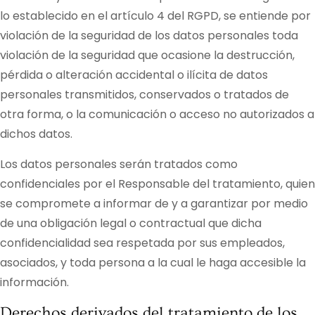
lo establecido en el artículo 4 del RGPD, se entiende por
violación de la seguridad de los datos personales toda
violación de la seguridad que ocasione la destrucción,
pérdida o alteración accidental o ilícita de datos
personales transmitidos, conservados o tratados de
otra forma, o la comunicación o acceso no autorizados a
dichos datos.
Los datos personales serán tratados como
confidenciales por el Responsable del tratamiento, quien
se compromete a informar de y a garantizar por medio
de una obligación legal o contractual que dicha
confidencialidad sea respetada por sus empleados,
asociados, y toda persona a la cual le haga accesible la
información.
Derechos derivados del tratamiento de los