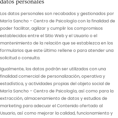
datos personales
Los datos personales son recabados y gestionados por
María Sancho – Centro de Psicología
con la finalidad de
poder facilitar, agilizar y cumplir los compromisos
establecidos entre el Sitio Web y el Usuario o el
mantenimiento de la relación que se establezca en los
formularios que este último rellene o para atender una
solicitud o consulta.
Igualmente, los datos podrán ser utilizados con una
finalidad comercial de personalización, operativa y
estadística, y actividades propias del objeto social de
María Sancho – Centro de Psicología
, así como para la
extracción, almacenamiento de datos y estudios de
marketing para adecuar el Contenido ofertado al
Usuario, así como mejorar la calidad, funcionamiento y