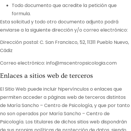
Todo documento que acredite la petición que
formula.
Esta solicitud y todo otro documento adjunto podrá
enviarse a la siguiente dirección y/o correo electrónico:
Dirección postal:
C. San Francisco, 52, 11311 Pueblo Nuevo,
Cádiz
Correo electrónico:
info@mscentropsicologia.com
Enlaces a sitios web de terceros
El Sitio Web puede incluir hipervínculos o enlaces que
permiten acceder a páginas web de terceros distintos
de
María Sancho – Centro de Psicología
, y que por tanto
no son operados por
María Sancho – Centro de
Psicología
. Los titulares de dichos sitios web dispondrán
de sus propias políticas de protección de datos, siendo