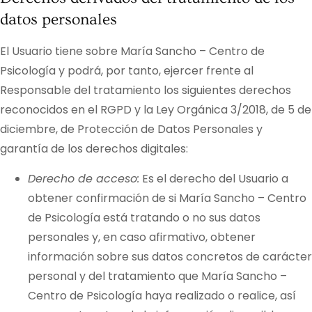
datos personales
El Usuario tiene sobre
María Sancho – Centro de
Psicología
y podrá, por tanto, ejercer frente al
Responsable del tratamiento los siguientes derechos
reconocidos en el RGPD y la Ley Orgánica 3/2018, de 5 de
diciembre, de Protección de Datos Personales y
garantía de los derechos digitales:
Derecho de acceso:
Es el derecho del Usuario a
obtener confirmación de si
María Sancho – Centro
de Psicología
está tratando o no sus datos
personales y, en caso afirmativo, obtener
información sobre sus datos concretos de carácter
personal y del tratamiento que
María Sancho –
Centro de Psicología
haya realizado o realice, así