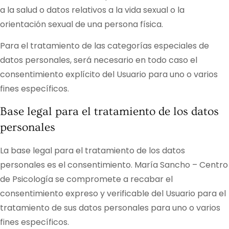
a la salud o datos relativos a la vida sexual o la
orientación sexual de una persona física.
Para el tratamiento de las categorías especiales de
datos personales, será necesario en todo caso el
consentimiento explícito del Usuario para uno o varios
fines específicos.
Base legal para el tratamiento de los datos
personales
La base legal para el tratamiento de los datos
personales es el consentimiento.
María Sancho – Centro
de Psicología
se compromete a recabar el
consentimiento expreso y verificable del Usuario para el
tratamiento de sus datos personales para uno o varios
fines específicos.