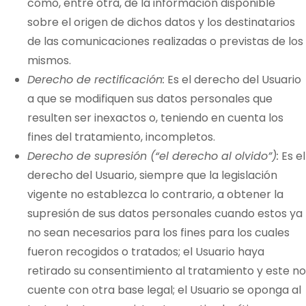
como, entre otra, de la información disponible
sobre el origen de dichos datos y los destinatarios
de las comunicaciones realizadas o previstas de los
mismos.
Derecho de rectificación:
Es el derecho del Usuario
a que se modifiquen sus datos personales que
resulten ser inexactos o, teniendo en cuenta los
fines del tratamiento, incompletos.
Derecho de supresión (“el derecho al olvido”):
Es el
derecho del Usuario, siempre que la legislación
vigente no establezca lo contrario, a obtener la
supresión de sus datos personales cuando estos ya
no sean necesarios para los fines para los cuales
fueron recogidos o tratados; el Usuario haya
retirado su consentimiento al tratamiento y este no
cuente con otra base legal; el Usuario se oponga al