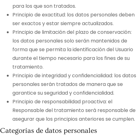
para los que son tratados.
Principio de exactitud: los datos personales deben
ser exactos y estar siempre actualizados.
Principio de limitación del plazo de conservación:
los datos personales solo serán mantenidos de
forma que se permita la identificación del Usuario
durante el tiempo necesario para los fines de su
tratamiento.
Principio de integridad y confidencialidad: los datos
personales serán tratados de manera que se
garantice su seguridad y confidencialidad.
Principio de responsabilidad proactiva: el
Responsable del tratamiento será responsable de
asegurar que los principios anteriores se cumplen.
Categorías de datos personales