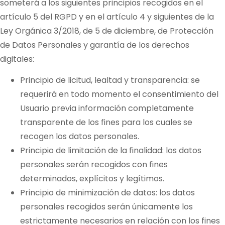
someterá a los siguientes principios recogidos en el
artículo 5 del RGPD y en el artículo 4 y siguientes de la
Ley Orgánica 3/2018, de 5 de diciembre, de Protección
de Datos Personales y garantía de los derechos
digitales:
Principio de licitud, lealtad y transparencia: se
requerirá en todo momento el consentimiento del
Usuario previa información completamente
transparente de los fines para los cuales se
recogen los datos personales.
Principio de limitación de la finalidad: los datos
personales serán recogidos con fines
determinados, explícitos y legítimos.
Principio de minimización de datos: los datos
personales recogidos serán únicamente los
estrictamente necesarios en relación con los fines