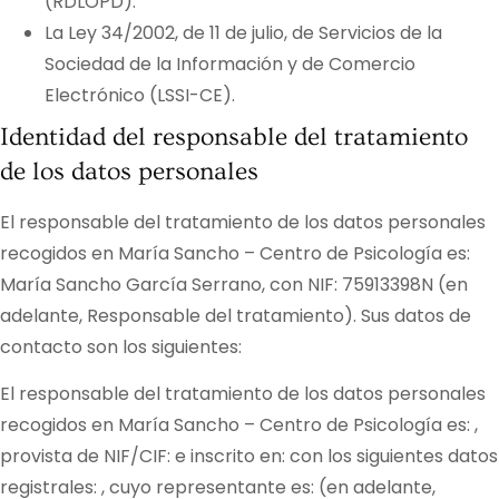
(RDLOPD).
La Ley 34/2002, de 11 de julio, de Servicios de la
Sociedad de la Información y de Comercio
Electrónico (LSSI-CE).
Identidad del responsable del tratamiento
de los datos personales
El responsable del tratamiento de los datos personales
recogidos en
María Sancho – Centro de Psicología
es:
María Sancho García Serrano
, con NIF:
75913398N
(en
adelante, Responsable del tratamiento). Sus datos de
contacto son los siguientes:
El responsable del tratamiento de los datos personales
recogidos en
María Sancho – Centro de Psicología
es: ,
provista de NIF/CIF: e inscrito en: con los siguientes datos
registrales: , cuyo representante es: (en adelante,