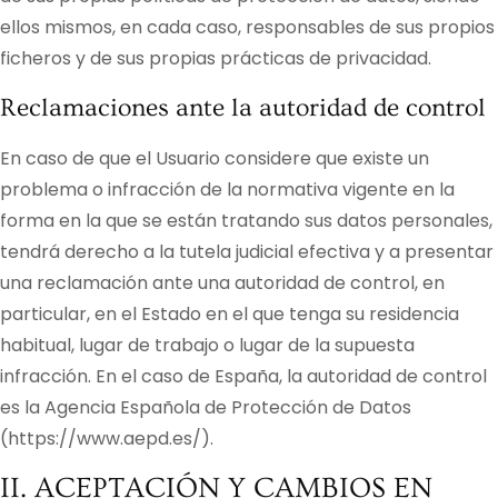
ellos mismos, en cada caso, responsables de sus propios
ficheros y de sus propias prácticas de privacidad.
Reclamaciones ante la autoridad de control
En caso de que el Usuario considere que existe un
problema o infracción de la normativa vigente en la
forma en la que se están tratando sus datos personales,
tendrá derecho a la tutela judicial efectiva y a presentar
una reclamación ante una autoridad de control, en
particular, en el Estado en el que tenga su residencia
habitual, lugar de trabajo o lugar de la supuesta
infracción. En el caso de España, la autoridad de control
es la Agencia Española de Protección de Datos
(https://www.aepd.es/).
II. ACEPTACIÓN Y CAMBIOS EN