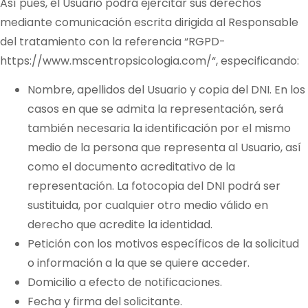
Así pues, el Usuario podrá ejercitar sus derechos
mediante comunicación escrita dirigida al Responsable
del tratamiento con la referencia “RGPD-
https://www.mscentropsicologia.com/
“, especificando:
Nombre, apellidos del Usuario y copia del DNI. En los
casos en que se admita la representación, será
también necesaria la identificación por el mismo
medio de la persona que representa al Usuario, así
como el documento acreditativo de la
representación. La fotocopia del DNI podrá ser
sustituida, por cualquier otro medio válido en
derecho que acredite la identidad.
Petición con los motivos específicos de la solicitud
o información a la que se quiere acceder.
Domicilio a efecto de notificaciones.
Fecha y firma del solicitante.