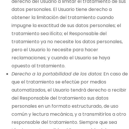
derecho del Usuario a limitar el tratamiento de sus
datos personales. El Usuario tiene derecho a
obtener la limitación del tratamiento cuando
impugne la exactitud de sus datos personales; el
tratamiento sea ilícito; el Responsable del
tratamiento ya no necesite los datos personales,
pero el Usuario lo necesite para hacer
reclamaciones; y cuando el Usuario se haya
opuesto al tratamiento.
Derecho a la portabilidad de los datos:
En caso de
que el tratamiento se efectúe por medios
automatizados, el Usuario tendrá derecho a recibir
del Responsable del tratamiento sus datos
personales en un formato estructurado, de uso
común y lectura mecánica, y a transmitirlos a otro
responsable del tratamiento. Siempre que sea