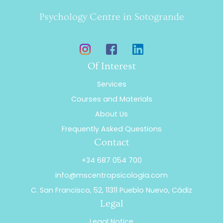
Psychology Centre in Sotogrande
Of Interest
Services
Courses and Materials
About Us
Frequently Asked Questions
Contact
+34 687 054 700
info@mscentropsicologia.com
C. San Francisco, 52, 11311 Pueblo Nuevo, Cádiz
Legal
Legal Notice